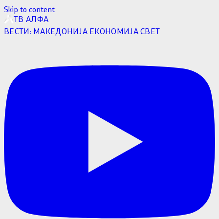
Skip to content
ТВ АЛФА
ВЕСТИ:
МАКЕДОНИЈА
ЕКОНОМИЈА
СВЕТ