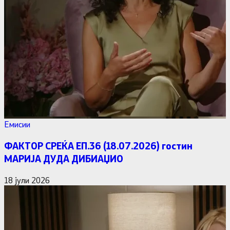
Емисии
ФАКТОР СРЕЌА ЕП.36 (18.07.2026) гостин
МАРИЈА ДУДА ДИБИАЏИО
18 јули 2026