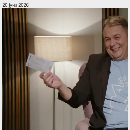
20 јуни 2026