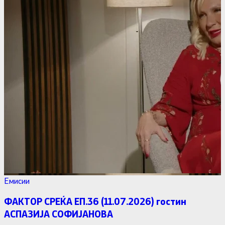
Емисии
ФАКТОР СРЕЌА ЕП.36 (11.07.2026) гостин
АСПАЗИЈА СОФИЈАНОВА