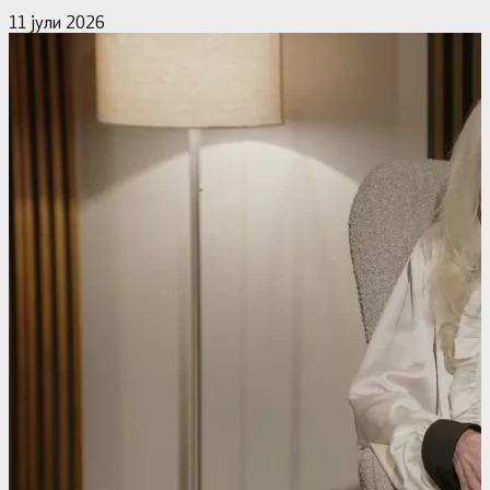
11 јули 2026