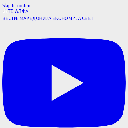
Skip to content
ТВ АЛФА
ВЕСТИ:
МАКЕДОНИЈА
ЕКОНОМИЈА
СВЕТ