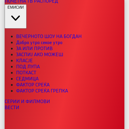
ПОЧЕТНА
ТВ РАСПОРЕД
ЕМИСИИ
ВЕЧЕРНОТО ШОУ НА БОГДАН
Добро утро секое утро
ЗА ИЛИ ПРОТИВ
ЗАСПИЈ АКО МОЖЕШ
КЛАСЈЕ
ПОД ЛУПА
ПОТКАСТ
СЕДМИЦА
ФАКТОР СРЕЌА
ФАКТОР СРЕЌА ГРЕПКА
СЕРИИ И ФИЛМОВИ
ВЕСТИ