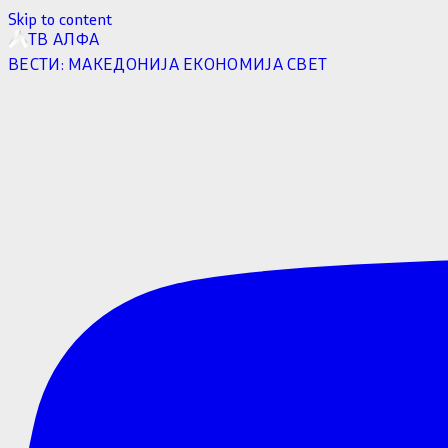
Skip to content
ТВ АЛФА
ВЕСТИ:
МАКЕДОНИЈА
ЕКОНОМИЈА
СВЕТ