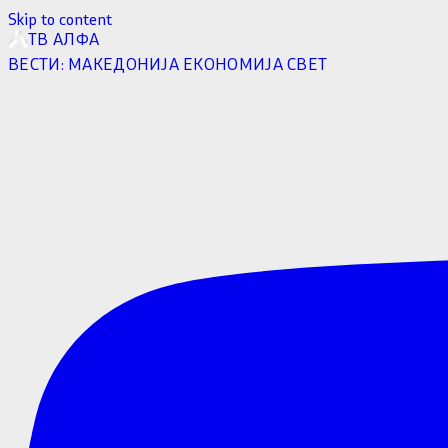
Skip to content
ТВ АЛФА
ВЕСТИ:
МАКЕДОНИЈА
ЕКОНОМИЈА
СВЕТ