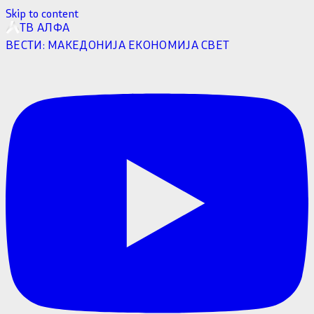
Skip to content
ТВ АЛФА
ВЕСТИ:
МАКЕДОНИЈА
ЕКОНОМИЈА
СВЕТ