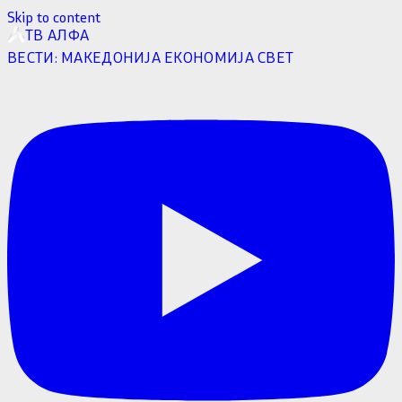
Skip to content
ТВ АЛФА
ВЕСТИ:
МАКЕДОНИЈА
ЕКОНОМИЈА
СВЕТ