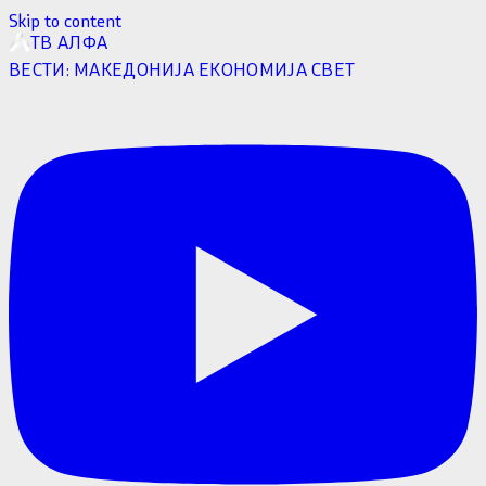
Skip to content
ТВ АЛФА
ВЕСТИ:
МАКЕДОНИЈА
ЕКОНОМИЈА
СВЕТ