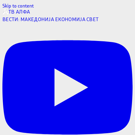
Skip to content
ТВ АЛФА
ВЕСТИ:
МАКЕДОНИЈА
ЕКОНОМИЈА
СВЕТ