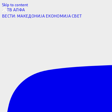
Skip to content
ТВ АЛФА
ВЕСТИ:
МАКЕДОНИЈА
ЕКОНОМИЈА
СВЕТ