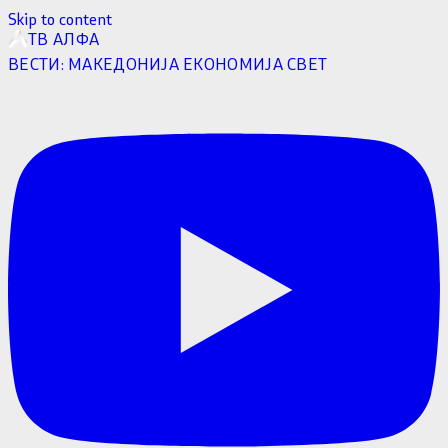
Skip to content
ТВ АЛФА
ВЕСТИ:
МАКЕДОНИЈА
ЕКОНОМИЈА
СВЕТ