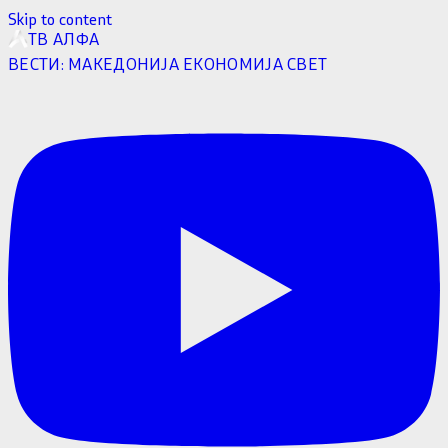
Skip to content
ТВ АЛФА
ВЕСТИ:
МАКЕДОНИЈА
ЕКОНОМИЈА
СВЕТ