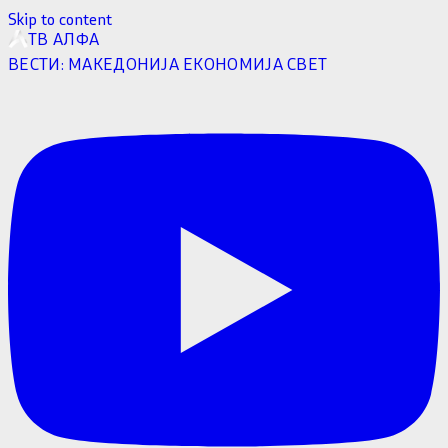
Skip to content
ТВ АЛФА
ВЕСТИ:
МАКЕДОНИЈА
ЕКОНОМИЈА
СВЕТ