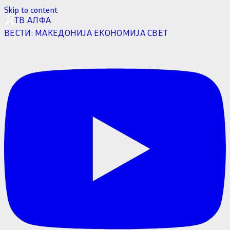
Skip to content
ТВ АЛФА
ВЕСТИ:
МАКЕДОНИЈА
ЕКОНОМИЈА
СВЕТ