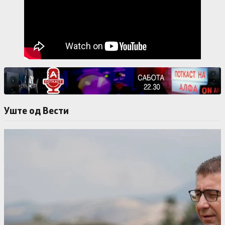
Уште од Вести