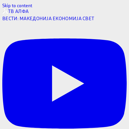
Skip to content
ТВ АЛФА
ВЕСТИ:
МАКЕДОНИЈА
ЕКОНОМИЈА
СВЕТ