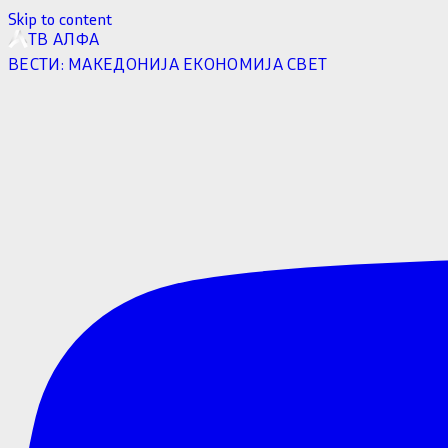
Skip to content
ТВ АЛФА
ВЕСТИ:
МАКЕДОНИЈА
ЕКОНОМИЈА
СВЕТ