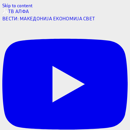
Skip to content
ТВ АЛФА
ВЕСТИ:
МАКЕДОНИЈА
ЕКОНОМИЈА
СВЕТ