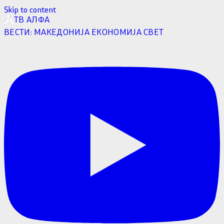
Skip to content
ТВ АЛФА
ВЕСТИ:
МАКЕДОНИЈА
ЕКОНОМИЈА
СВЕТ