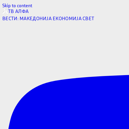
Skip to content
ТВ АЛФА
ВЕСТИ:
МАКЕДОНИЈА
ЕКОНОМИЈА
СВЕТ