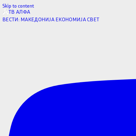
Skip to content
ТВ АЛФА
ВЕСТИ:
МАКЕДОНИЈА
ЕКОНОМИЈА
СВЕТ