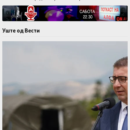
Уште од Вести