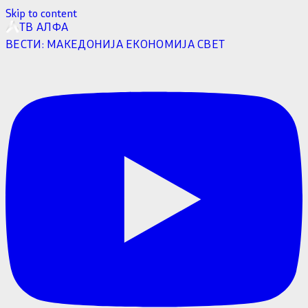
Skip to content
ТВ АЛФА
ВЕСТИ:
МАКЕДОНИЈА
ЕКОНОМИЈА
СВЕТ