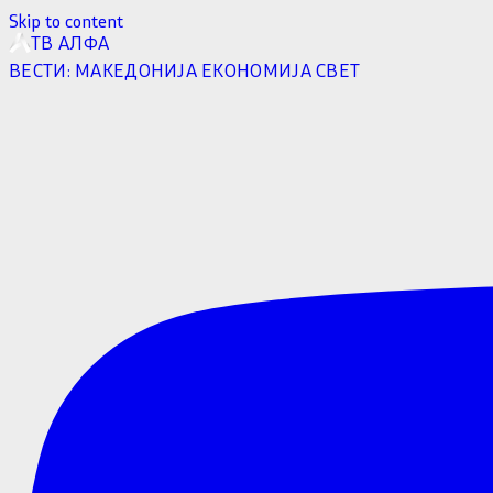
Skip to content
ТВ АЛФА
ВЕСТИ:
МАКЕДОНИЈА
ЕКОНОМИЈА
СВЕТ