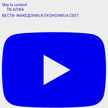
Skip to content
ТВ АЛФА
ВЕСТИ:
МАКЕДОНИЈА
ЕКОНОМИЈА
СВЕТ