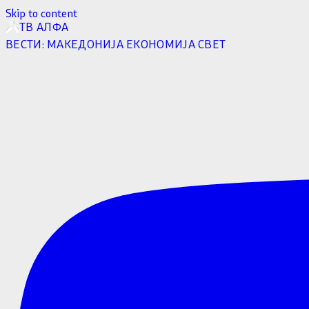
Skip to content
ТВ АЛФА
ВЕСТИ:
МАКЕДОНИЈА
ЕКОНОМИЈА
СВЕТ