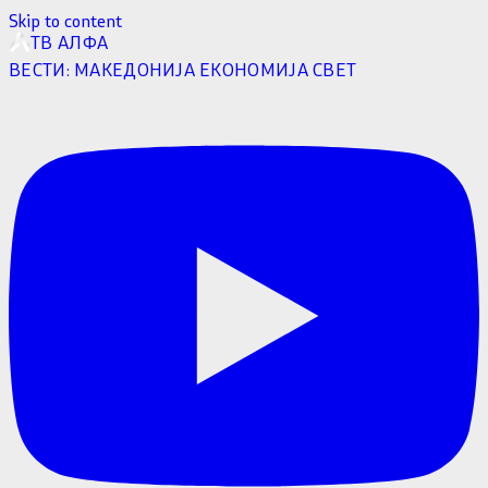
Skip to content
ТВ АЛФА
ВЕСТИ:
МАКЕДОНИЈА
ЕКОНОМИЈА
СВЕТ