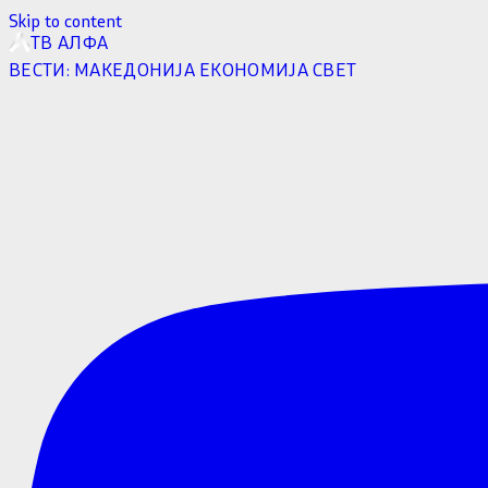
Skip to content
ТВ АЛФА
ВЕСТИ:
МАКЕДОНИЈА
ЕКОНОМИЈА
СВЕТ