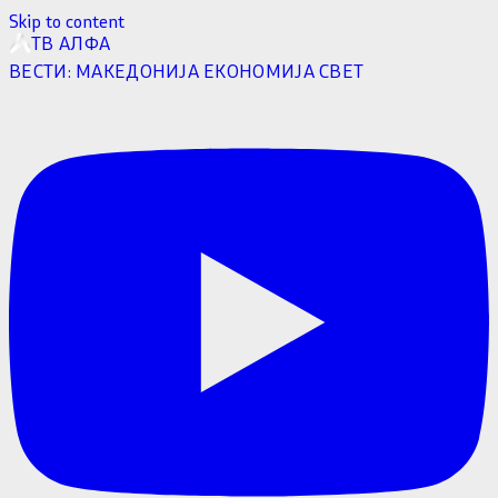
Skip to content
ТВ АЛФА
ВЕСТИ:
МАКЕДОНИЈА
ЕКОНОМИЈА
СВЕТ