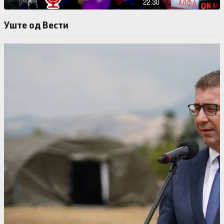
Уште од Вести