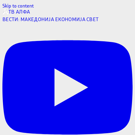
Skip to content
ТВ АЛФА
ВЕСТИ:
МАКЕДОНИЈА
ЕКОНОМИЈА
СВЕТ