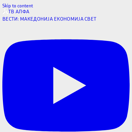
Skip to content
ТВ АЛФА
ВЕСТИ:
МАКЕДОНИЈА
ЕКОНОМИЈА
СВЕТ