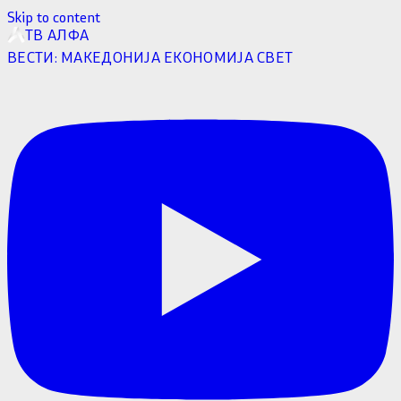
Skip to content
ТВ АЛФА
ВЕСТИ:
МАКЕДОНИЈА
ЕКОНОМИЈА
СВЕТ