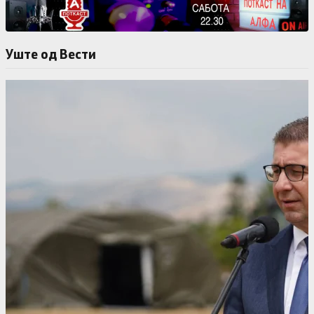
Уште од Вести