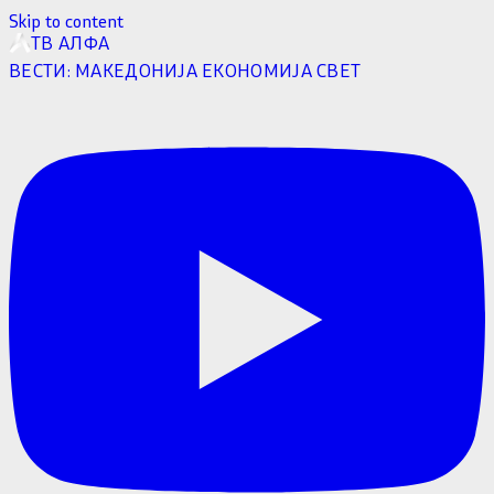
Skip to content
ТВ АЛФА
ВЕСТИ:
МАКЕДОНИЈА
ЕКОНОМИЈА
СВЕТ