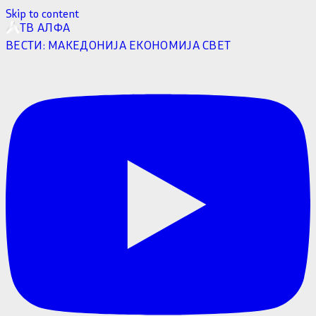
Skip to content
ТВ АЛФА
ВЕСТИ:
МАКЕДОНИЈА
ЕКОНОМИЈА
СВЕТ