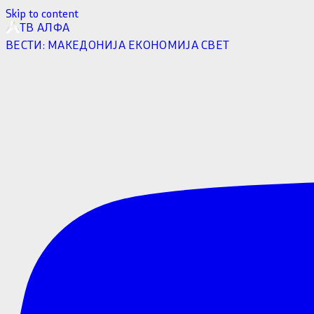
Skip to content
ТВ АЛФА
ВЕСТИ:
МАКЕДОНИЈА
ЕКОНОМИЈА
СВЕТ