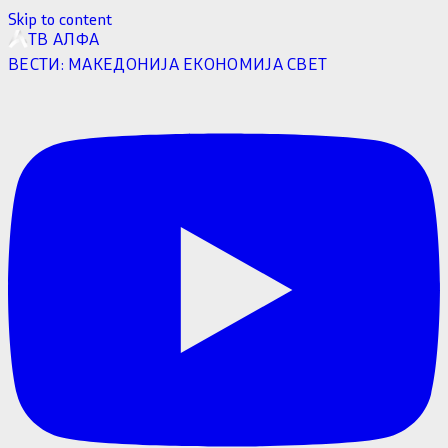
Skip to content
ТВ АЛФА
ВЕСТИ:
МАКЕДОНИЈА
ЕКОНОМИЈА
СВЕТ