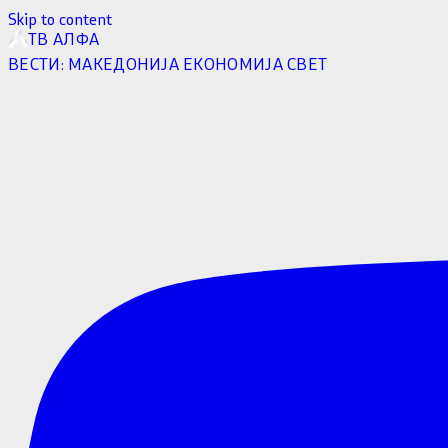
Skip to content
ТВ АЛФА
ВЕСТИ:
МАКЕДОНИЈА
ЕКОНОМИЈА
СВЕТ