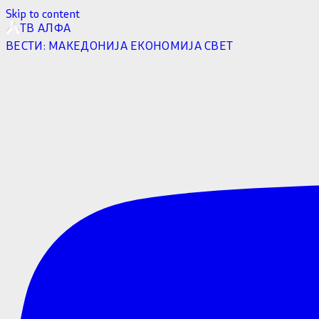
Skip to content
ТВ АЛФА
ВЕСТИ:
МАКЕДОНИЈА
ЕКОНОМИЈА
СВЕТ