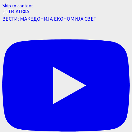
Skip to content
ТВ АЛФА
ВЕСТИ:
МАКЕДОНИЈА
ЕКОНОМИЈА
СВЕТ