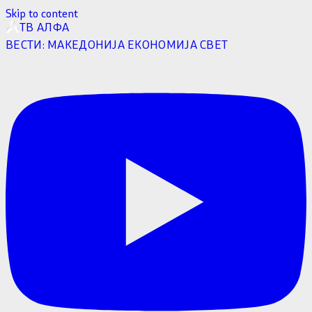
Skip to content
ТВ АЛФА
ВЕСТИ:
МАКЕДОНИЈА
ЕКОНОМИЈА
СВЕТ