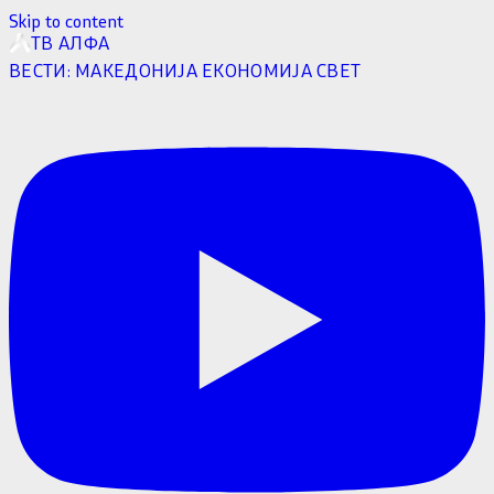
Skip to content
ТВ АЛФА
ВЕСТИ:
МАКЕДОНИЈА
ЕКОНОМИЈА
СВЕТ