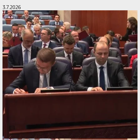
статистика одговори на…
3.7.2026