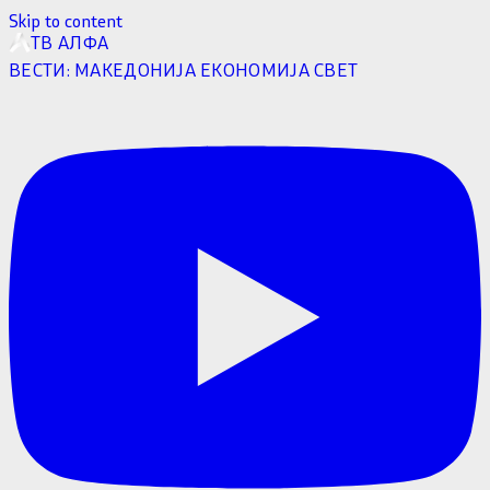
Skip to content
ТВ АЛФА
ВЕСТИ:
МАКЕДОНИЈА
ЕКОНОМИЈА
СВЕТ