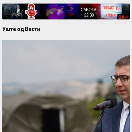
Уште од Вести