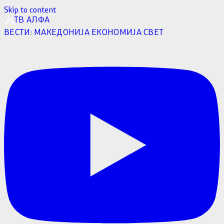
Skip to content
ТВ АЛФА
ВЕСТИ:
МАКЕДОНИЈА
ЕКОНОМИЈА
СВЕТ