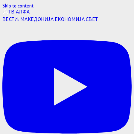
Skip to content
ТВ АЛФА
ВЕСТИ:
МАКЕДОНИЈА
ЕКОНОМИЈА
СВЕТ