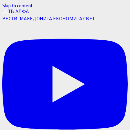
Skip to content
ТВ АЛФА
ВЕСТИ:
МАКЕДОНИЈА
ЕКОНОМИЈА
СВЕТ