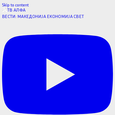
Skip to content
ТВ АЛФА
ВЕСТИ:
МАКЕДОНИЈА
ЕКОНОМИЈА
СВЕТ