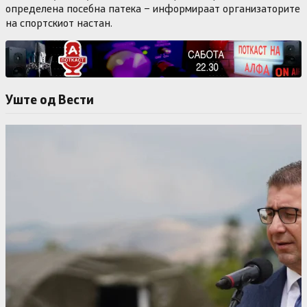
определена посебна патека – информираат организаторите
на спортскиот настан.
Уште од Вести