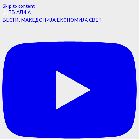
Skip to content
ТВ АЛФА
ВЕСТИ:
МАКЕДОНИЈА
ЕКОНОМИЈА
СВЕТ