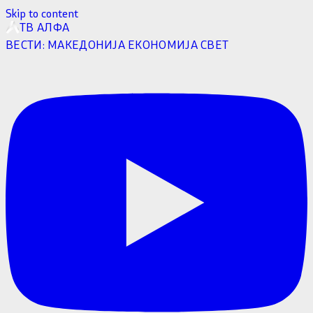
Skip to content
ТВ АЛФА
ВЕСТИ:
МАКЕДОНИЈА
ЕКОНОМИЈА
СВЕТ