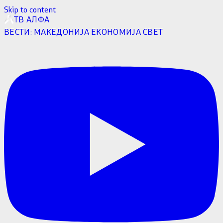
Skip to content
ТВ АЛФА
ВЕСТИ:
МАКЕДОНИЈА
ЕКОНОМИЈА
СВЕТ