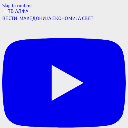
Skip to content
ТВ АЛФА
ВЕСТИ:
МАКЕДОНИЈА
ЕКОНОМИЈА
СВЕТ