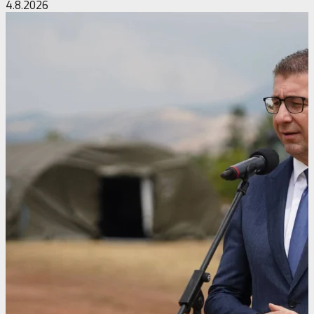
4.8.2026