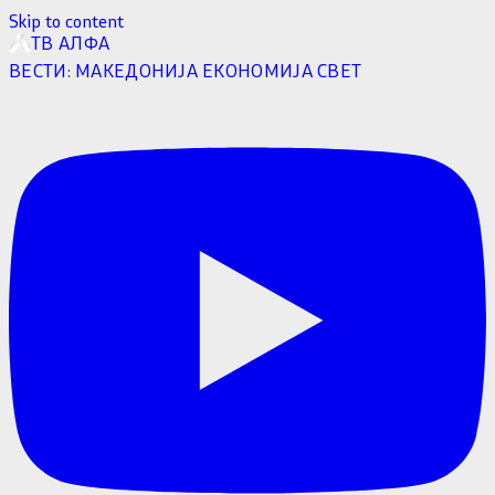
Skip to content
ТВ АЛФА
ВЕСТИ:
МАКЕДОНИЈА
ЕКОНОМИЈА
СВЕТ