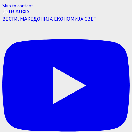
Skip to content
ТВ АЛФА
ВЕСТИ:
МАКЕДОНИЈА
ЕКОНОМИЈА
СВЕТ