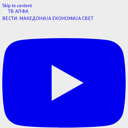
Skip to content
ТВ АЛФА
ВЕСТИ:
МАКЕДОНИЈА
ЕКОНОМИЈА
СВЕТ